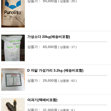
상품가 :
94,000원
( 상품평 : 29 )
가성소다 20kg(배송비포함)
상품가 :
65,000원
( 상품평 : 17 )
D 자닮 가성가리 3.2kg (배송비포함)
상품가 :
29,000원
( 상품평 : 62 )
여과기(택배비포함)
상품가 :
31,000원
( 상품평 : 6 )