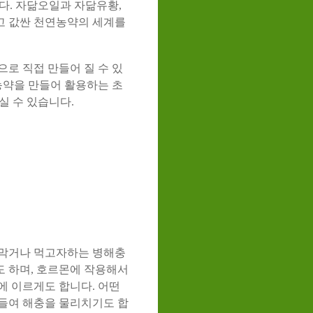
다. 자닮오일과 자닮유황,
고 값싼 천연농약의 세계를
로 직접 만들어 질 수 있
농약을 만들어 활용하는 초
실 수 있습니다.
 막거나 먹고자하는 병해충
 하며, 호르몬에 작용해서
에 이르게도 합니다. 어떤
들여 해충을 물리치기도 합