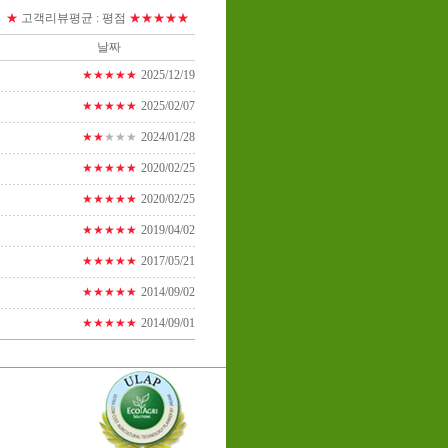
★
고객리뷰평균 :
평점
★★★★★
날짜
★★★★★
2025/12/19
★★★★★
2025/02/07
★★
★★★
2024/01/28
★★★★★
2020/02/25
★★★★★
2020/02/25
★★★★★
2019/04/02
★★★★★
2017/05/21
★★★★★
2014/09/02
★★★★★
2014/09/01