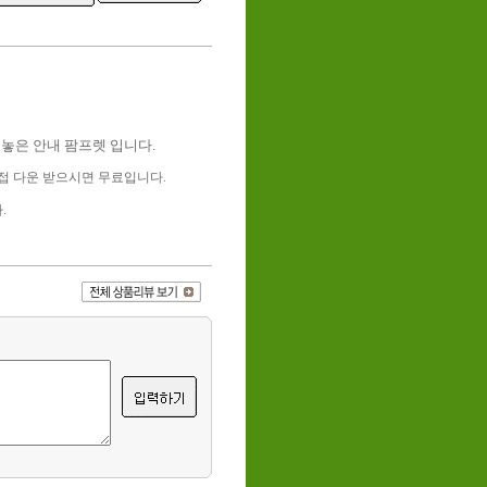
놓은 안내 팜프렛 입니다.
고 직접 다운 받으시면 무료입니다.
.